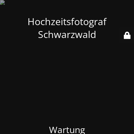
Hochzeitsfotograf
Schwarzwald
Wartung