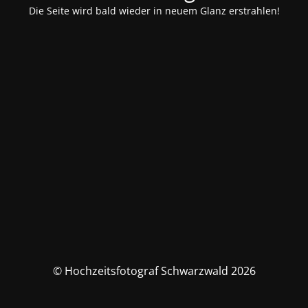
Die Seite wird bald wieder in neuem Glanz erstrahlen!
© Hochzeitsfotograf Schwarzwald 2026