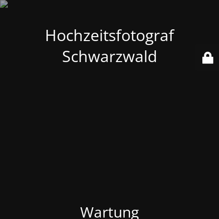
Hochzeitsfotograf
Schwarzwald
Wartung