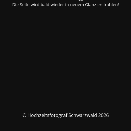
Die Seite wird bald wieder in neuem Glanz erstrahlen!
© Hochzeitsfotograf Schwarzwald 2026