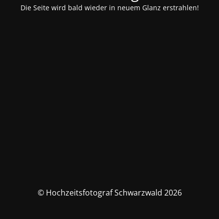
Die Seite wird bald wieder in neuem Glanz erstrahlen!
© Hochzeitsfotograf Schwarzwald 2026