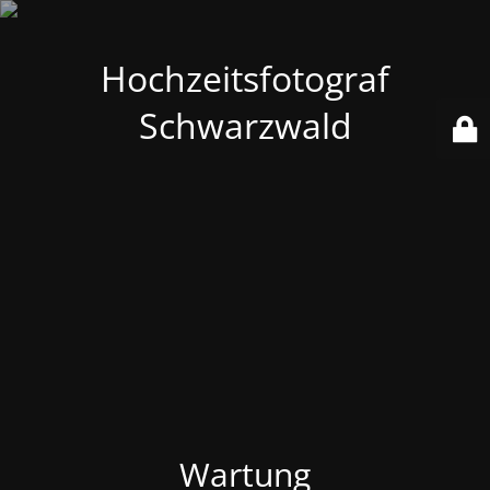
Hochzeitsfotograf
Schwarzwald
Wartung