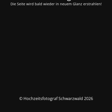
Die Seite wird bald wieder in neuem Glanz erstrahlen!
© Hochzeitsfotograf Schwarzwald 2026