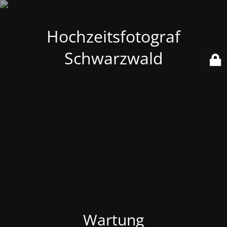
Hochzeitsfotograf
Schwarzwald
Wartung