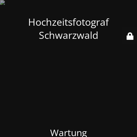
Hochzeitsfotograf
Schwarzwald
Wartung