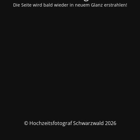
Die Seite wird bald wieder in neuem Glanz erstrahlen!
© Hochzeitsfotograf Schwarzwald 2026