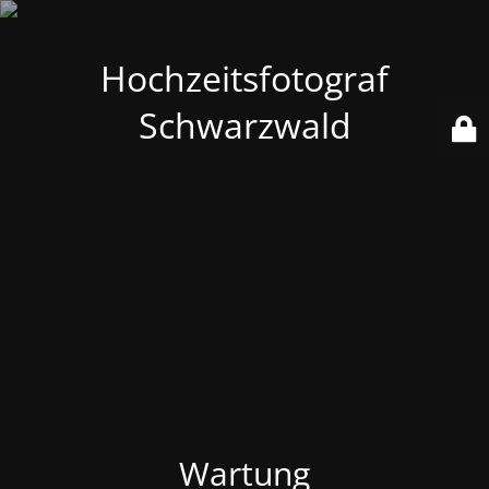
Hochzeitsfotograf
Schwarzwald
Wartung