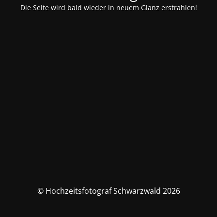
Die Seite wird bald wieder in neuem Glanz erstrahlen!
© Hochzeitsfotograf Schwarzwald 2026