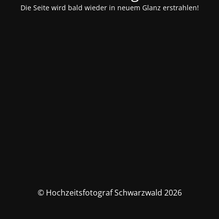
Die Seite wird bald wieder in neuem Glanz erstrahlen!
© Hochzeitsfotograf Schwarzwald 2026