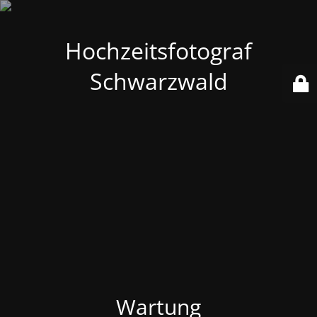
Hochzeitsfotograf
Schwarzwald
Wartung