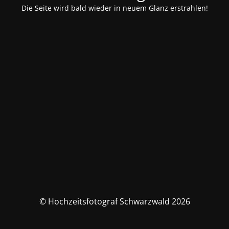
Die Seite wird bald wieder in neuem Glanz erstrahlen!
© Hochzeitsfotograf Schwarzwald 2026