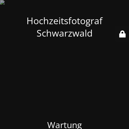
Hochzeitsfotograf
Schwarzwald
Wartung