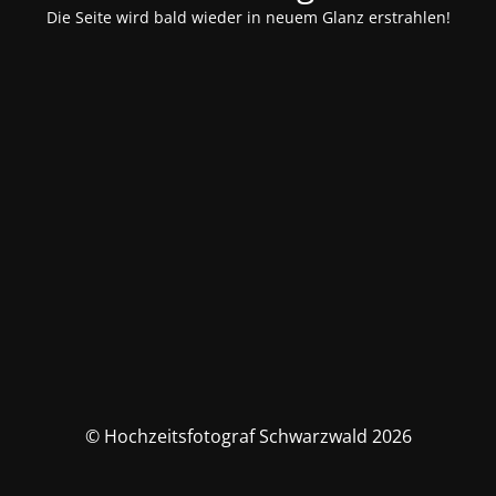
Die Seite wird bald wieder in neuem Glanz erstrahlen!
© Hochzeitsfotograf Schwarzwald 2026