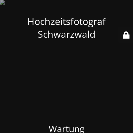
Hochzeitsfotograf
Schwarzwald
Wartung