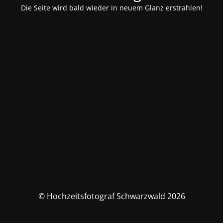
Die Seite wird bald wieder in neuem Glanz erstrahlen!
© Hochzeitsfotograf Schwarzwald 2026