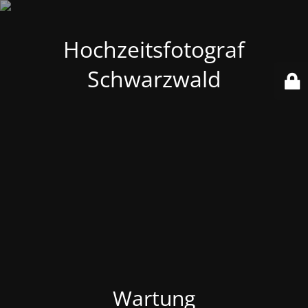
Hochzeitsfotograf
Schwarzwald
Wartung