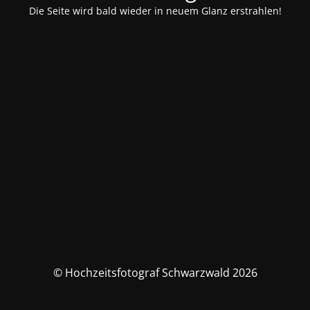
Die Seite wird bald wieder in neuem Glanz erstrahlen!
© Hochzeitsfotograf Schwarzwald 2026