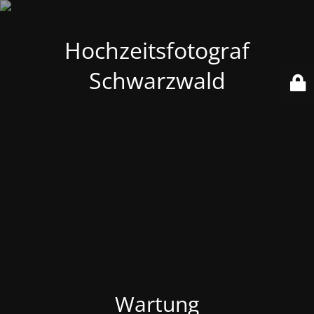
Hochzeitsfotograf
Schwarzwald
Wartung