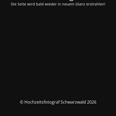
Die Seite wird bald wieder in neuem Glanz erstrahlen!
© Hochzeitsfotograf Schwarzwald 2026