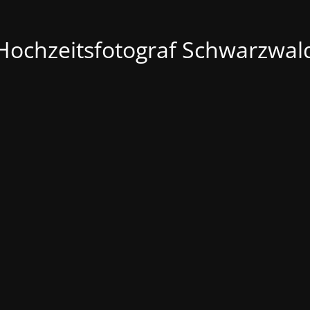
Hochzeitsfotograf Schwarzwal