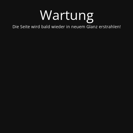
Wartung
Die Seite wird bald wieder in neuem Glanz erstrahlen!