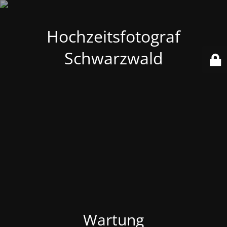
Hochzeitsfotograf
Schwarzwald
Wartung