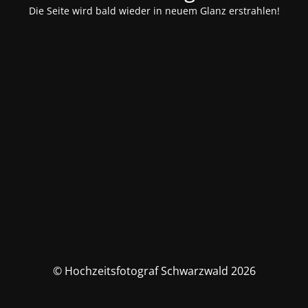
Die Seite wird bald wieder in neuem Glanz erstrahlen!
© Hochzeitsfotograf Schwarzwald 2026