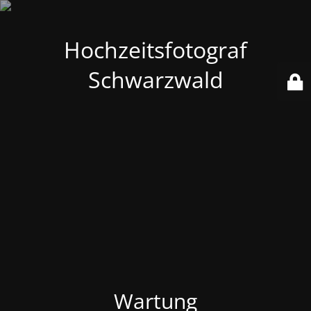
Hochzeitsfotograf
Schwarzwald
Wartung