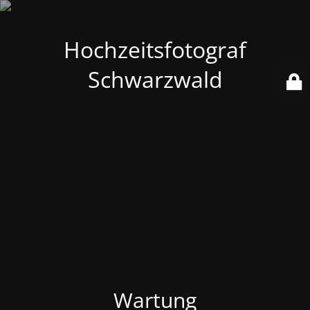
Hochzeitsfotograf
Schwarzwald
Wartung