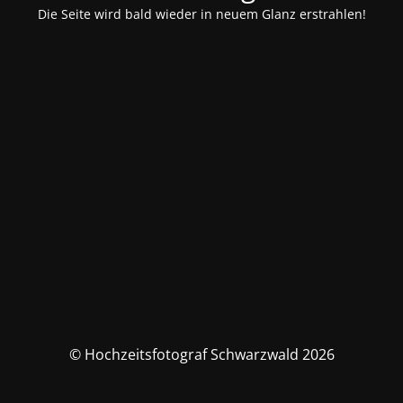
Die Seite wird bald wieder in neuem Glanz erstrahlen!
© Hochzeitsfotograf Schwarzwald 2026