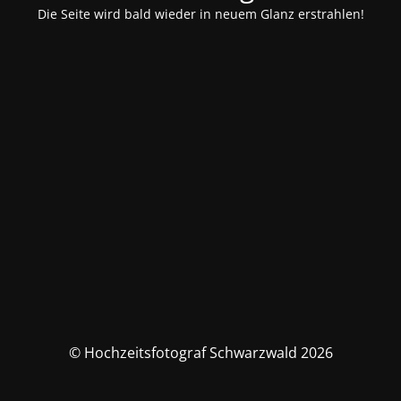
Die Seite wird bald wieder in neuem Glanz erstrahlen!
© Hochzeitsfotograf Schwarzwald 2026