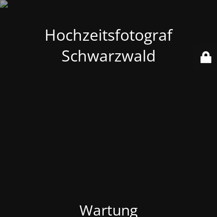
Hochzeitsfotograf
Schwarzwald
Wartung